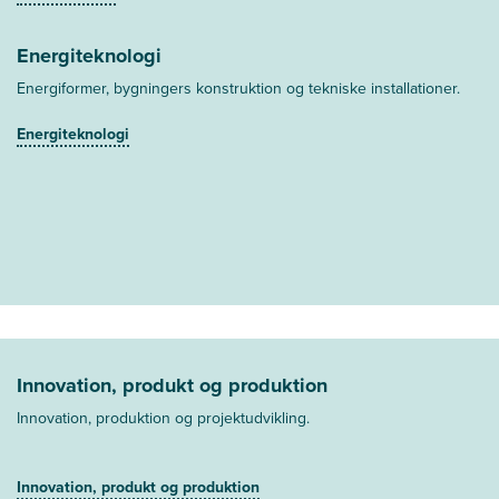
Energiteknologi
Energiformer, bygningers konstruktion og tekniske installationer.
Energiteknologi
Innovation, produkt og produktion
Innovation, produktion og projektudvikling.
Innovation, produkt og produktion