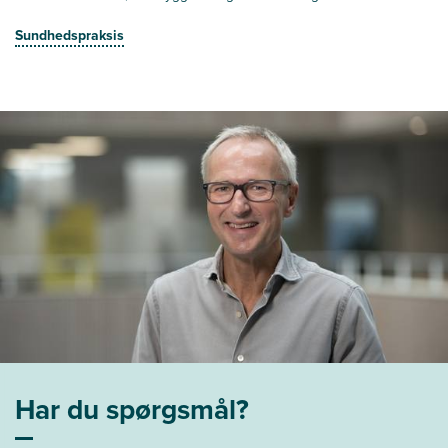
Sundhedspraksis
Har du spørgsmål?