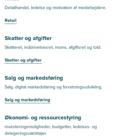
Detailhandel, ledelse og motivation af medarbejdere.
Retail
Skatter og afgifter
Skatteret, inddrivelsesret, moms, afgiftsret og told.
Skatter og afgifter
Salg og markedsføring
Salg, digital markedsføring og forretningsudvikling.
Salg og markedsføring
Økonomi- og ressourcestyring
investeringsmuligheder, budgetter, ledelses- og
delegeringsværktøjer.