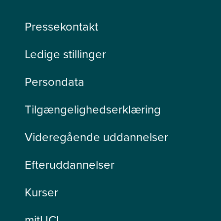
Pressekontakt
Ledige stillinger
Persondata
Tilgængelighedserklæring
Videregående uddannelser
Efteruddannelser
Kurser
mitUCL