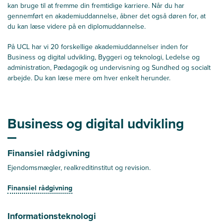
kan bruge til at fremme din fremtidige karriere. Når du har
gennemført en akademiuddannelse, åbner det også døren for, at
du kan læse videre på en diplomuddannelse.
På UCL har vi 20 forskellige akademiuddannelser inden for
Business og digital udvikling, Byggeri og teknologi, Ledelse og
administration, Pædagogik og undervisning og Sundhed og socialt
arbejde. Du kan læse mere om hver enkelt herunder.
Business og digital udvikling
Finansiel rådgivning
Ejendomsmægler, realkreditinstitut og revision.
Finansiel rådgivning
Informationsteknologi