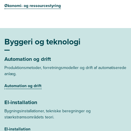
Økonomi- og ressourcestyring
Byggeri og teknologi
Automation og drift
Produktionsmetoder, forretningsmodeller og drift af automatiserede
anlæg.
Automation og drift
El-installation
Bygningsinstallationer, tekniske beregninger og
stærkstrømsområdets teori.
El-installation