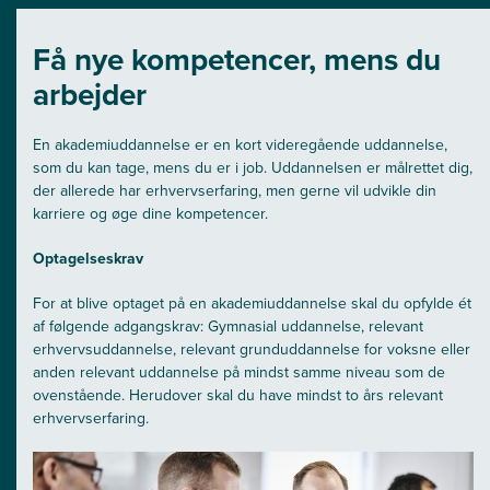
Få nye kompetencer, mens du
arbejder
En akademiuddannelse er en kort videregående uddannelse,
som du kan tage, mens du er i job. Uddannelsen er målrettet dig,
der allerede har erhvervserfaring, men gerne vil udvikle din
karriere og øge dine kompetencer.
Optagelseskrav
For at blive optaget på en akademiuddannelse skal du opfylde ét
af følgende adgangskrav: Gymnasial uddannelse, relevant
erhvervsuddannelse, relevant grunduddannelse for voksne eller
anden relevant uddannelse på mindst samme niveau som de
ovenstående. Herudover skal du have mindst to års relevant
erhvervserfaring.