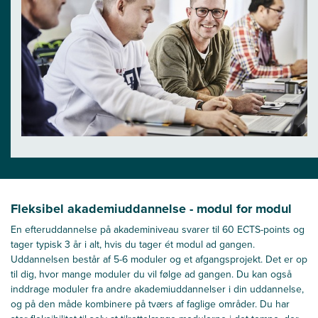
Fleksibel akademiuddannelse - modul for modul
En efteruddannelse på akademiniveau svarer til 60 ECTS-points og
tager typisk 3 år i alt, hvis du tager ét modul ad gangen.
Uddannelsen består af 5-6 moduler og et afgangsprojekt. Det er op
til dig, hvor mange moduler du vil følge ad gangen. Du kan også
inddrage moduler fra andre akademiuddannelser i din uddannelse,
og på den måde kombinere på tværs af faglige områder. Du har